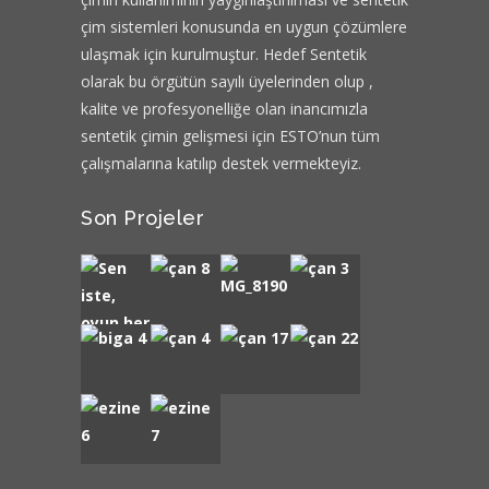
çim sistemleri konusunda en uygun çözümlere
ulaşmak için kurulmuştur. Hedef Sentetik
olarak bu örgütün sayılı üyelerinden olup ,
kalite ve profesyonelliğe olan inancımızla
sentetik çimin gelişmesi için ESTO’nun tüm
çalışmalarına katılıp destek vermekteyiz.
Son Projeler